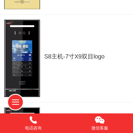
S8主机-7寸X9双目logo
电话咨询
微信客服