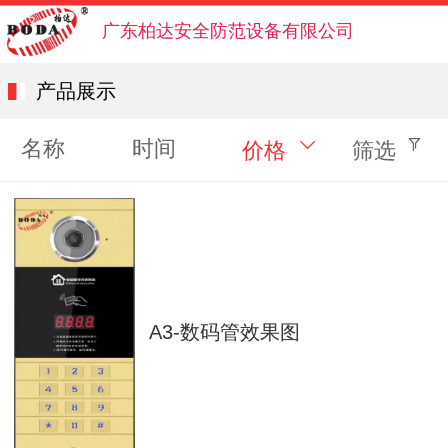
广东柏达安全防范设备有限公司
产品展示
名称
时间
价格
筛选
A3-数码管效果图